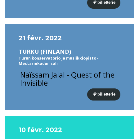
billetterie
21 févr. 2022
TURKU (FINLAND)
Turun konservatorio ja musiikkiopisto -
Mestarinkadun sali
Naïssam Jalal - Quest of the
Invisible
billetterie
10 févr. 2022