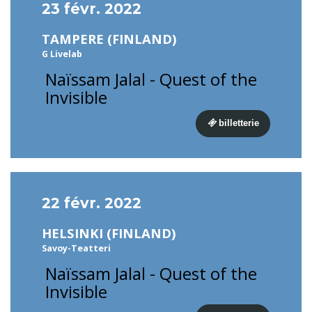
23 févr. 2022
TAMPERE (FINLAND)
G Livelab
Naïssam Jalal - Quest of the
Invisible
billetterie
22 févr. 2022
HELSINKI (FINLAND)
Savoy-Teatteri
Naïssam Jalal - Quest of the
Invisible