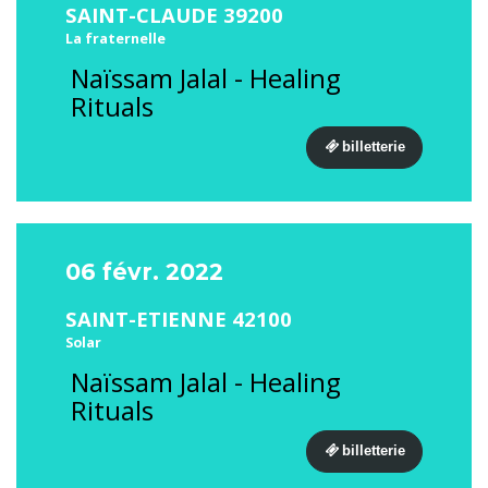
SAINT-CLAUDE 39200
La fraternelle
Naïssam Jalal - Healing
Rituals
billetterie
06 févr. 2022
SAINT-ETIENNE 42100
Solar
Naïssam Jalal - Healing
Rituals
billetterie