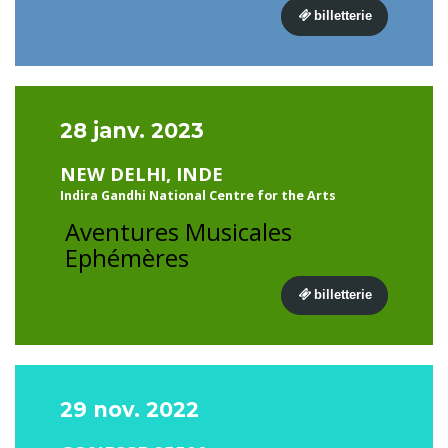
billetterie
28 janv. 2023
NEW DELHI, INDE
Indira Gandhi National Centre for the Arts
Aventures Musicales
Ephémères
billetterie
29 nov. 2022