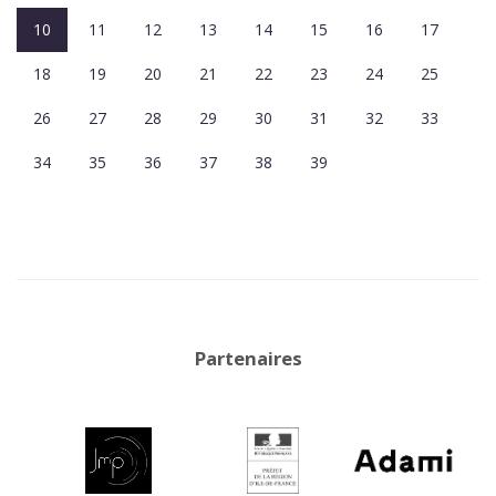
10
11
12
13
14
15
16
17
18
19
20
21
22
23
24
25
26
27
28
29
30
31
32
33
34
35
36
37
38
39
Partenaires