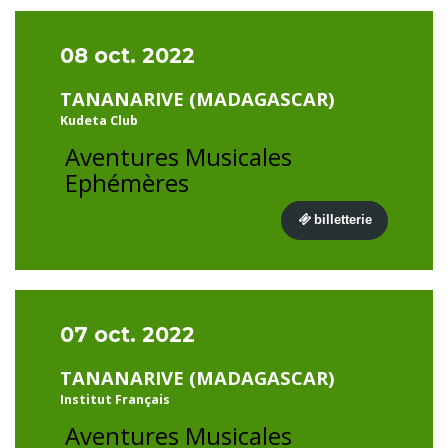
08 oct. 2022
TANANARIVE (MADAGASCAR)
Kudeta Club
Aventures Musicales
Ephémères
billetterie
07 oct. 2022
TANANARIVE (MADAGASCAR)
Institut Français
Aventures Musicales