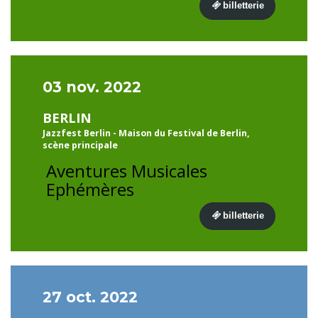
billetterie
03 nov. 2022
BERLIN
Jazzfest Berlin - Maison du Festival de Berlin,
scène principale
Aventures Musicales
Ephémères
billetterie
27 oct. 2022